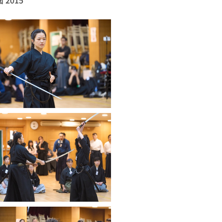
屆 2015