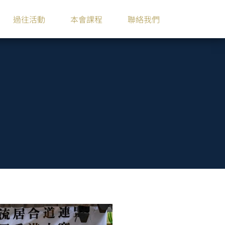
過往活動
本會課程
聯絡我們