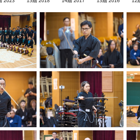
屆 2023
15屆 2018
14屆 2017
13屆 2016
12