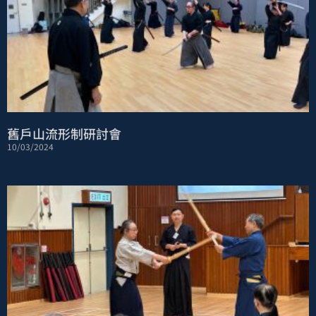
舊戶山流形制研討會
10/03/2024