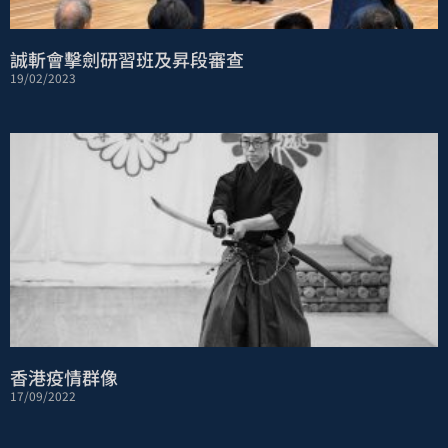
誠斬會擊劍研習班及昇段審查
19/02/2023
香港疫情群像
17/09/2022