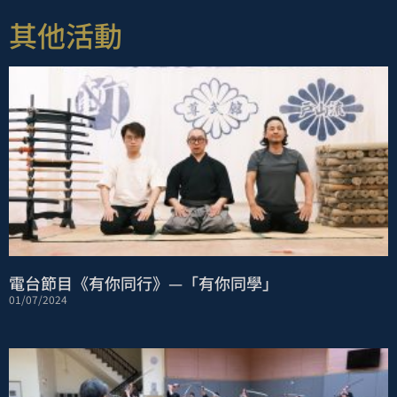
其他活動
電台節目《有你同行》—「有你同學」
01/07/2024