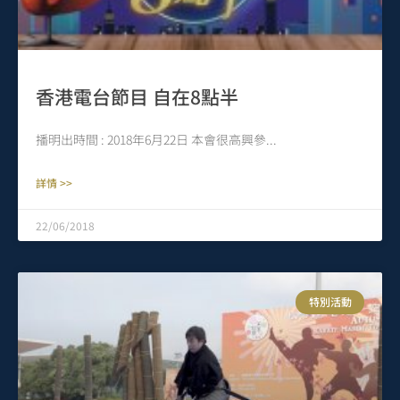
香港電台節目 自在8點半
播明出時間 : 2018年6月22日 本會很高興參
詳情 >>
22/06/2018
特別活動