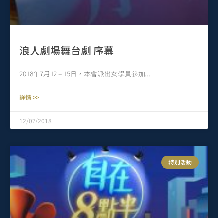
浪人劇場舞台劇 序幕
2018年7月12 – 15日，本會派出女學員參加
詳情 >>
12/07/2018
特別活動