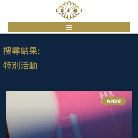
搜尋結果:
特別活動
特別活動