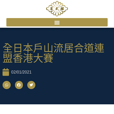
全日本戶山流居合道連
盟香港大賽
02/01/2021