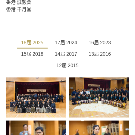
香港 誠毅會
香港 千月堂
18屆 2025
17屆 2024
16屆 2023
15屆 2018
14屆 2017
13屆 2016
12屆 2015