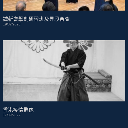
誠斬會擊劍研習班及昇段審查
19/02/2023
香港疫情群像
17/09/2022