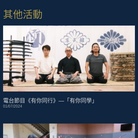
其他活動
電台節目《有你同行》—「有你同學」
01/07/2024