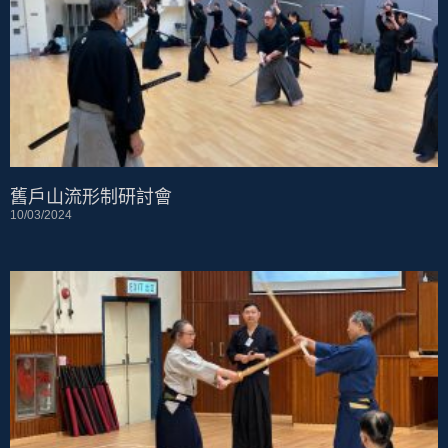
舊戶山流形制研討會
10/03/2024