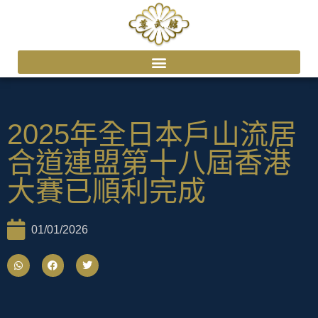
2025年全日本戶山流居
合道連盟第十八屆香港
大賽已順利完成
01/01/2026