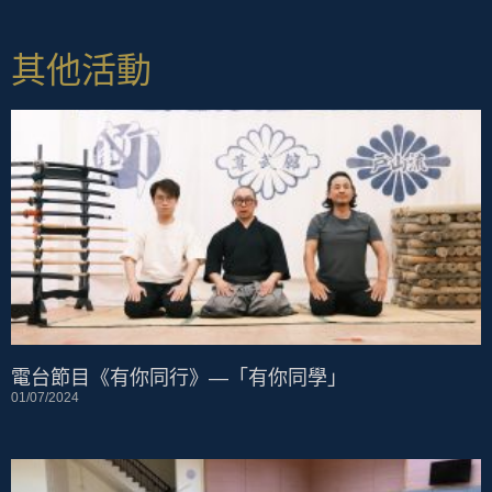
其他活動
電台節目《有你同行》—「有你同學」
01/07/2024