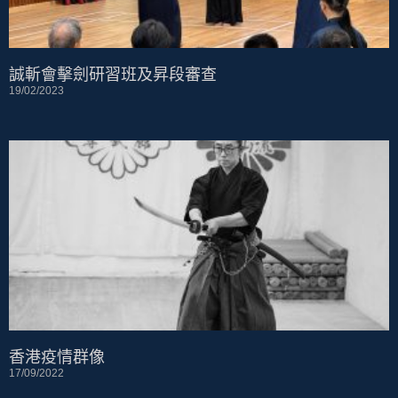
誠斬會擊劍研習班及昇段審查
19/02/2023
香港疫情群像
17/09/2022