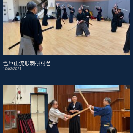
舊戶山流形制研討會
10/03/2024