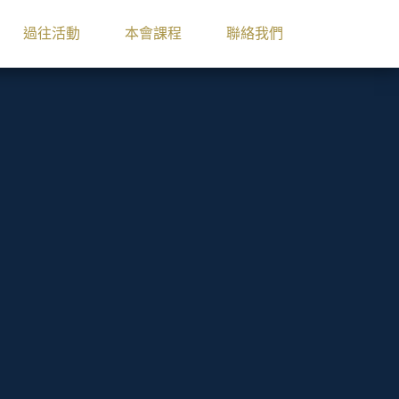
過往活動
本會課程
聯絡我們